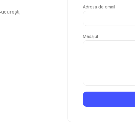
Adresa de email
București,
Mesajul