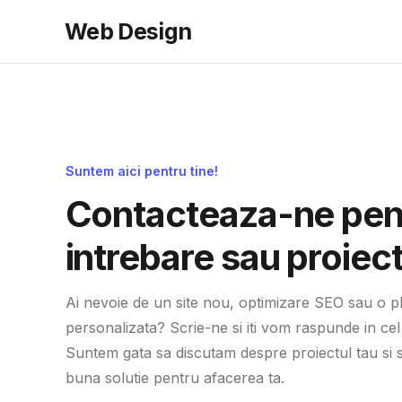
Web Design
Suntem aici pentru tine!
Contacteaza-ne pent
intrebare sau proiect
Ai nevoie de un site nou, optimizare SEO sau o p
personalizata? Scrie-ne si iti vom raspunde in cel
Suntem gata sa discutam despre proiectul tau si 
buna solutie pentru afacerea ta.